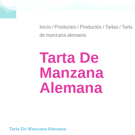
Inicio
/
Productos
/
Productos
/
Tartas
/ Tarta
de manzana alemana
Tarta De
Manzana
Alemana
Tarta De Manzana Alemana