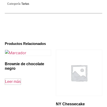
Categoría
Tartas
Productos Relacionados
Brownie de chocolate
negro
Leer más
NY Chessecake