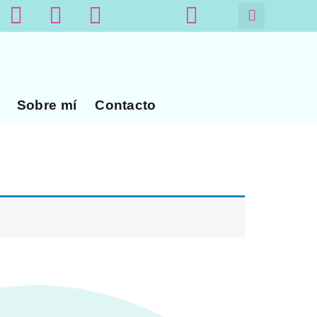
Sobre mí
Contacto